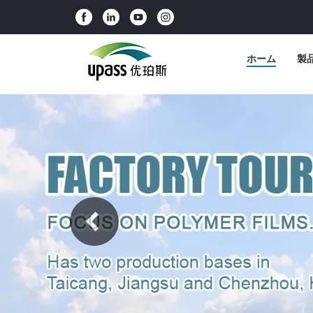
ホーム
製