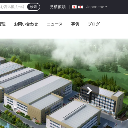
見積依頼
|
Japanese
検索
管理
お問い合わせ
ニュース
事例
ブログ